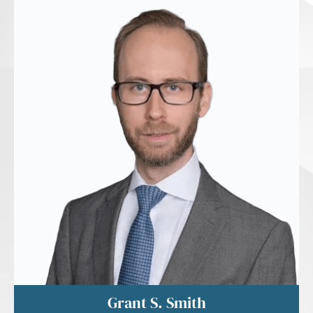
Grant S. Smith