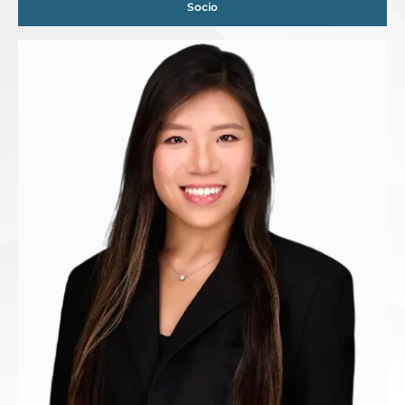
Socio