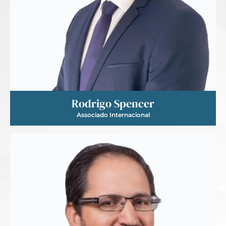
Rodrigo Spencer
Associado Internacional