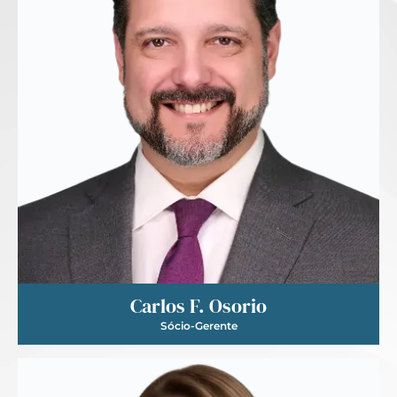
Carlos F. Osorio
Sócio-Gerente