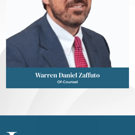
Warren Daniel Zaffuto
Of-Counsel