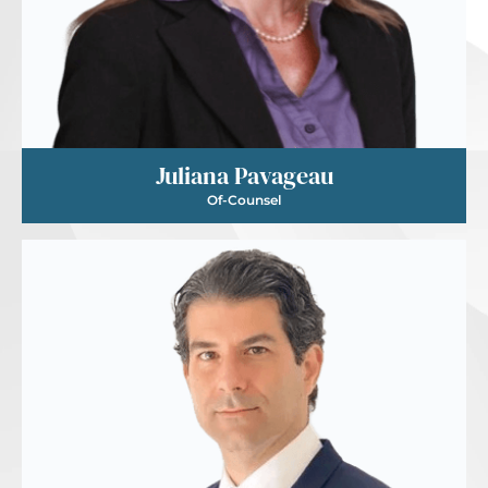
Juliana Pavageau
Of-Counsel