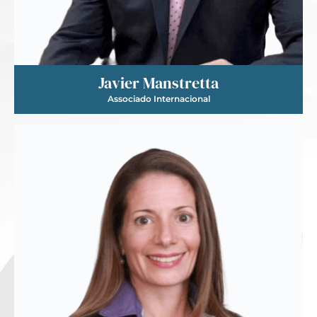
Javier Manstretta
Associado Internacional