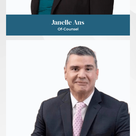
Janelle Ans
Of-Counsel