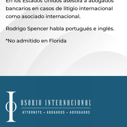
En los Estados Unidos asesora a abogados
bancarios en casos de litigio internacional
como asociado internacional.
Rodrigo Spencer habla portugués e inglés.
*No admitido en Florida