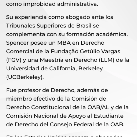
como improbidad administrativa.
Su experiencia como abogado ante los
Tribunales Superiores de Brasil se
complementa con su formación académica.
Spencer posee un MBA en Derecho
Comercial de la Fundação Getúlio Vargas
(FGV) y una Maestría en Derecho (LLM) de la
Universidad de California, Berkeley
(UCBerkeley).
Fue profesor de Derecho, además de
miembro efectivo de la Comisión de
Derecho Constitucional de la OAB/AL y de la
Comisión Nacional de Apoyo al Estudiante
de Derecho del Consejo Federal de la OAB.