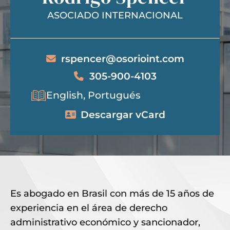
ASOCIADO INTERNACIONAL
rspencer@osorioint.com
305-900-4103
English, Portugués
Descargar vCard
Es abogado en Brasil con más de 15 años de
experiencia en el área de derecho
administrativo económico y sancionador,